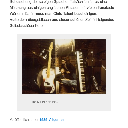
Beherschung der selbigen Sprache. Tatsächlich ist es eine
Mischung aus einigen englischen Phrasen mit vielen Fanatasie-
Wörtern. Dafür muss man Chris Talent bescheinigen.
Außerdem übergeblieben aus dieser schönen Zeit ist folgendes
Selbstauslöser-Foto.
The RAPublic 1989
Veröffentlicht unter
1989
,
Allgemein