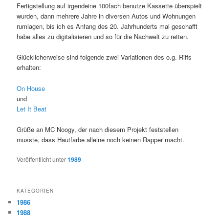
Fertigstellung auf irgendeine 100fach benutze Kassette überspielt
wurden, dann mehrere Jahre in diversen Autos und Wohnungen
rumlagen, bis ich es Anfang des 20. Jahrhunderts mal geschafft
habe alles zu digitalisieren und so für die Nachwelt zu retten.
Glücklicherweise sind folgende zwei Variationen des o.g. Riffs
erhalten:
On House
und
Let It Beat
Grüße an MC Noogy, der nach diesem Projekt feststellen
musste, dass Hautfarbe alleine noch keinen Rapper macht.
Veröffentlicht unter
1989
KATEGORIEN
1986
1988