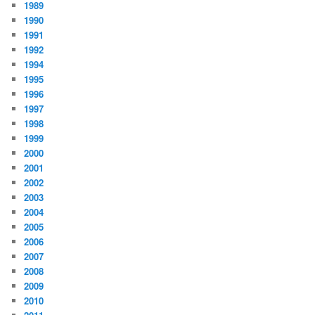
1989
1990
1991
1992
1994
1995
1996
1997
1998
1999
2000
2001
2002
2003
2004
2005
2006
2007
2008
2009
2010