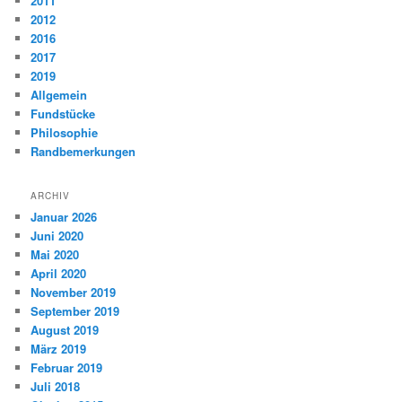
2011
2012
2016
2017
2019
Allgemein
Fundstücke
Philosophie
Randbemerkungen
ARCHIV
Januar 2026
Juni 2020
Mai 2020
April 2020
November 2019
September 2019
August 2019
März 2019
Februar 2019
Juli 2018