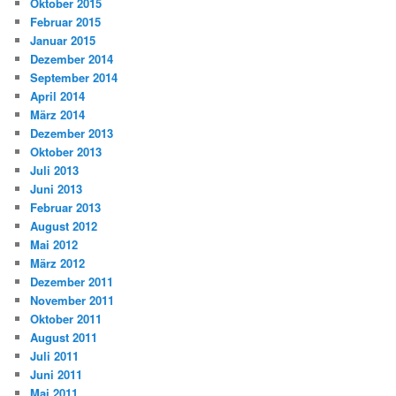
Oktober 2015
Februar 2015
Januar 2015
Dezember 2014
September 2014
April 2014
März 2014
Dezember 2013
Oktober 2013
Juli 2013
Juni 2013
Februar 2013
August 2012
Mai 2012
März 2012
Dezember 2011
November 2011
Oktober 2011
August 2011
Juli 2011
Juni 2011
Mai 2011